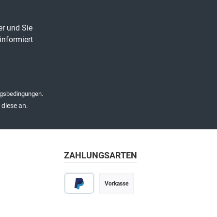
er und Sie
informiert
gsbedingungen
.
diese an.
ZAHLUNGSARTEN
Vorkasse