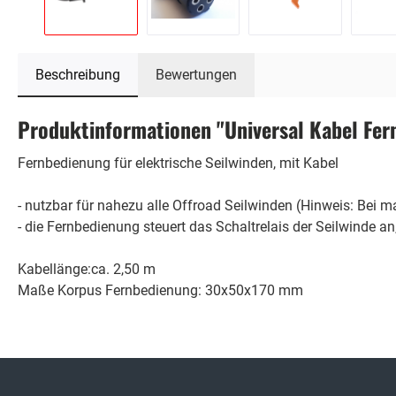
Beschreibung
Bewertungen
Produktinformationen "Universal Kabel Fer
Fernbedienung für elektrische Seilwinden, mit Kabel
- nutzbar für nahezu alle Offroad Seilwinden (Hinweis: Be
- die Fernbedienung steuert das Schaltrelais der Seilwinde an
Kabellänge:ca. 2,50 m
Maße Korpus Fernbedienung: 30x50x170 mm