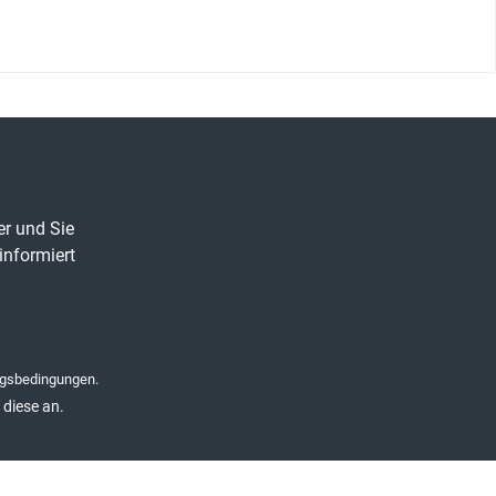
er und Sie
informiert
gsbedingungen
.
diese an.