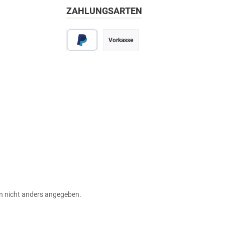
ZAHLUNGSARTEN
Vorkasse
 nicht anders angegeben.