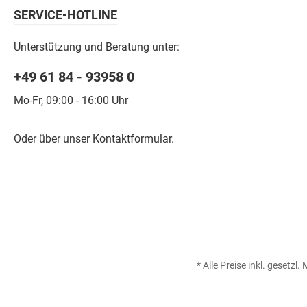
SERVICE-HOTLINE
Unterstützung und Beratung unter:
+49 61 84 - 93958 0
Mo-Fr, 09:00 - 16:00 Uhr
Oder über unser
Kontaktformular
.
* Alle Preise inkl. gesetzl