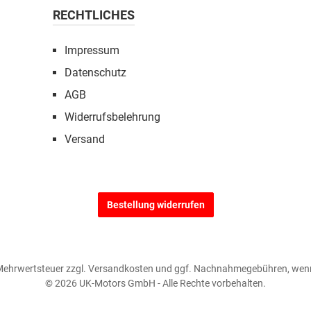
RECHTLICHES
Impressum
Datenschutz
AGB
Widerrufsbelehrung
Versand
Bestellung widerrufen
. Mehrwertsteuer zzgl.
Versandkosten
und ggf. Nachnahmegebühren, wenn
© 2026 UK-Motors GmbH - Alle Rechte vorbehalten.