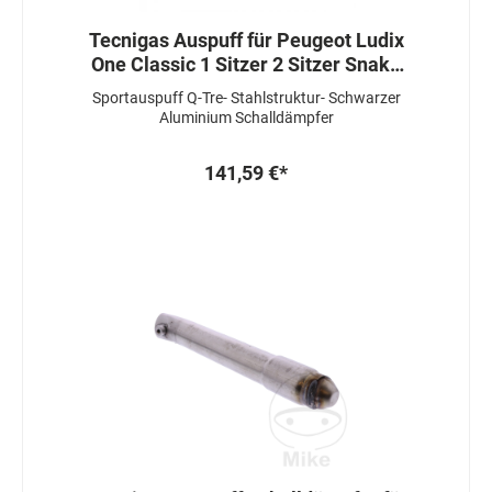
Tecnigas Auspuff für Peugeot Ludix
One Classic 1 Sitzer 2 Sitzer Snake
50
Sportauspuff Q-Tre- Stahlstruktur- Schwarzer
Aluminium Schalldämpfer
141,59 €*