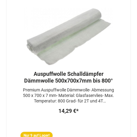
Auspuffwolle Schalldämpfer
Dämmwolle 500x700x7mm bis 800°
Premium Auspuffwolle Dämmwolle- Abmessung
500 x 700 x 7 mm- Material: Glasfaservlies- Max.
Temperatur: 800 Grad- für 2T und 4T
Schalldämpfer
14,29 €*
Nur 9 auf Lager!