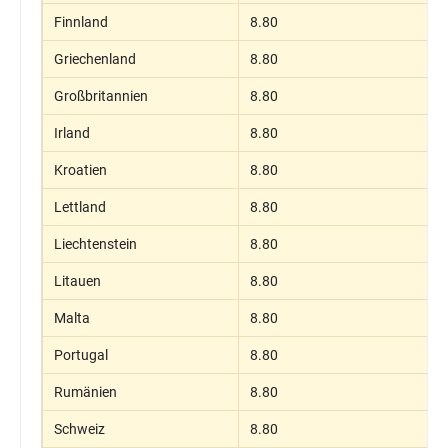
Finnland
8.80
Griechenland
8.80
Großbritannien
8.80
Irland
8.80
Kroatien
8.80
Lettland
8.80
Liechtenstein
8.80
Litauen
8.80
Malta
8.80
Portugal
8.80
Rumänien
8.80
Schweiz
8.80