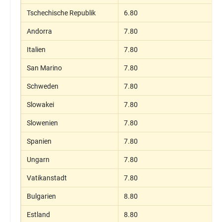
Tschechische Republik
6.80
Andorra
7.80
Italien
7.80
San Marino
7.80
Schweden
7.80
Slowakei
7.80
Slowenien
7.80
Spanien
7.80
Ungarn
7.80
Vatikanstadt
7.80
Bulgarien
8.80
Estland
8.80