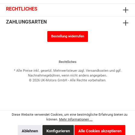
RECHTLICHES
ZAHLUNGSARTEN
Bestellung widerrufen
Rechtliches
* Alle Preise inkl. gesetzl. Mehrwertsteuer zzgl.
Versandkosten
und ggf.
Nachnahmegebühren, wenn nicht anders angegeben.
© 2026 UK-Motors GmbH - Alle Rechte vorbehalten.
Diese Website verwendet Cookies, um eine bestmögliche Erfahrung bieten zu
können.
Mehr Informationen ...
Ablehnen
Konfigurieren
Alle Cookies akzeptieren