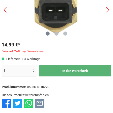
14,99 €*
Preise inkl. MwSt. zzgl. Versandkosten
Lieferzeit: 1-3 Werktage
In den Warenkorb
Produktnummer:
0505DTS10270
Dieses Produkt weiterempfehlen: