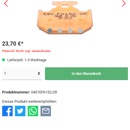
23,70 €*
Preise inkl. MwSt. zzgl. Versandkosten
Lieferzeit: 1-3 Werktage
In den Warenkorb
Produktnummer:
0401EFA152/2R
Dieses Produkt weiterempfehlen: