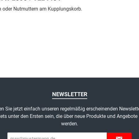
n oder Nutmuttern am Kupplungskorb.
NEWSLETTER
n Sie jetzt einfach unseren regelmäßig erscheinenden Newslett
ets unter den Ersten sein, die über neue Produkte und Angebote 
werden.
E-