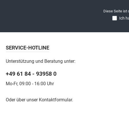
Diese Seite ist
Ich h
SERVICE-HOTLINE
Unterstützung und Beratung unter:
+49 61 84 - 93958 0
Mo-Fr, 09:00 - 16:00 Uhr
Oder über unser
Kontaktformular
.