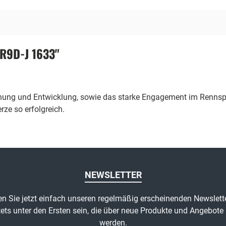
R9D-J 1633"
chung und Entwicklung, sowie das starke Engagement im Rennspo
ze so erfolgreich.
NEWSLETTER
n Sie jetzt einfach unseren regelmäßig erscheinenden Newslett
ets unter den Ersten sein, die über neue Produkte und Angebote 
werden.