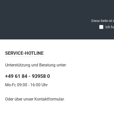
Diese Seite ist
Ich h
SERVICE-HOTLINE
Unterstützung und Beratung unter:
+49 61 84 - 93958 0
Mo-Fr, 09:00 - 16:00 Uhr
Oder über unser
Kontaktformular
.