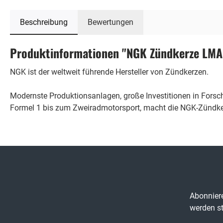
Beschreibung
Bewertungen
Produktinformationen "NGK Zündkerze LMA
NGK ist der weltweit führende Hersteller von Zündkerzen.
Modernste Produktionsanlagen, große Investitionen in Fors
Formel 1 bis zum Zweiradmotorsport, macht die NGK-Zündker
Abonniere
werden st