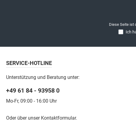
Diese Seite ist
Ich h
SERVICE-HOTLINE
Unterstützung und Beratung unter:
+49 61 84 - 93958 0
Mo-Fr, 09:00 - 16:00 Uhr
Oder über unser
Kontaktformular
.