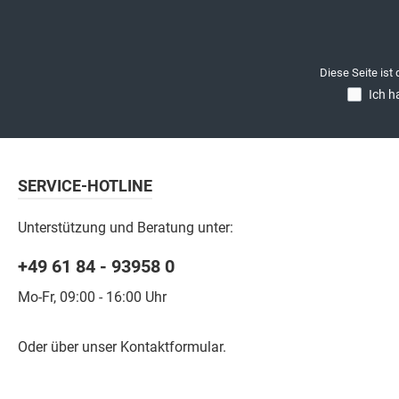
Diese Seite ist
Ich h
SERVICE-HOTLINE
Unterstützung und Beratung unter:
+49 61 84 - 93958 0
Mo-Fr, 09:00 - 16:00 Uhr
Oder über unser
Kontaktformular
.