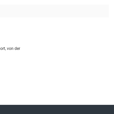
rt, von der