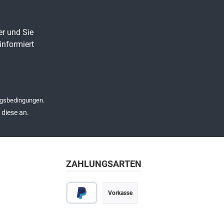
er und Sie
informiert
gsbedingungen
.
diese an.
ZAHLUNGSARTEN
Vorkasse