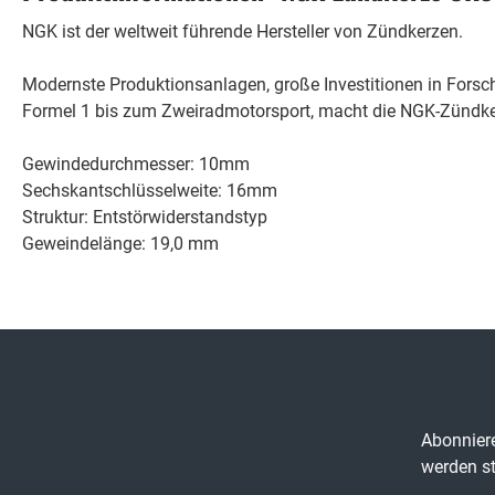
NGK ist der weltweit führende Hersteller von Zündkerzen.
Modernste Produktionsanlagen, große Investitionen in Fors
Formel 1 bis zum Zweiradmotorsport, macht die NGK-Zündker
Gewindedurchmesser: 10mm
Sechskantschlüsselweite: 16mm
Struktur: Entstörwiderstandstyp
Geweindelänge: 19,0 mm
Abonniere
werden st