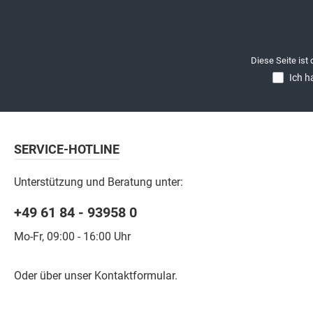
Diese Seite ist
Ich h
SERVICE-HOTLINE
Unterstützung und Beratung unter:
+49 61 84 - 93958 0
Mo-Fr, 09:00 - 16:00 Uhr
Oder über unser
Kontaktformular
.