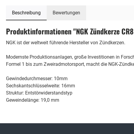
Beschreibung
Bewertungen
Produktinformationen "NGK Zündkerze CR
NGK ist der weltweit führende Hersteller von Zündkerzen.
Modernste Produktionsanlagen, große Investitionen in Fors
Formel 1 bis zum Zweiradmotorsport, macht die NGK-Zündker
Gewindedurchmesser: 10mm
Sechskantschlüsselweite: 16mm
Struktur: Entstörwiderstandstyp
Geweindelänge: 19,0 mm