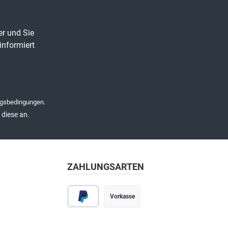
er und Sie
informiert
gsbedingungen
.
diese an.
ZAHLUNGSARTEN
Vorkasse