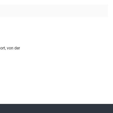
rt, von der