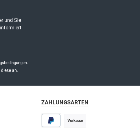
er und Sie
informiert
gsbedingungen
.
diese an.
ZAHLUNGSARTEN
Vorkasse