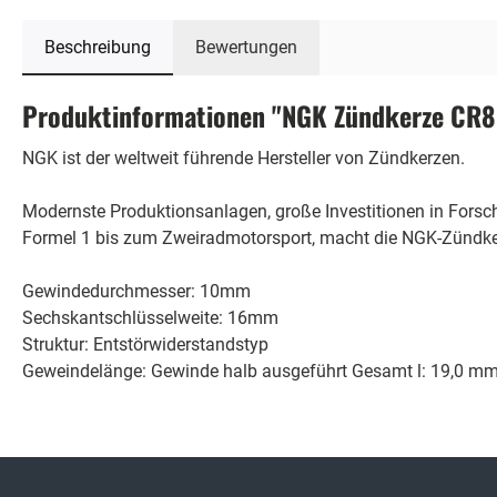
Beschreibung
Bewertungen
Produktinformationen "NGK Zündkerze CR
NGK ist der weltweit führende Hersteller von Zündkerzen.
Modernste Produktionsanlagen, große Investitionen in Fors
Formel 1 bis zum Zweiradmotorsport, macht die NGK-Zündker
Gewindedurchmesser: 10mm
Sechskantschlüsselweite: 16mm
Struktur: Entstörwiderstandstyp
Geweindelänge: Gewinde halb ausgeführt Gesamt l: 19,0 mm