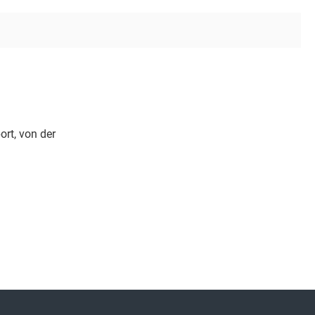
rt, von der