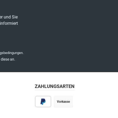
er und Sie
informiert
gsbedingungen
.
diese an.
ZAHLUNGSARTEN
Vorkasse