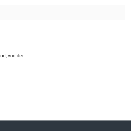
rt, von der