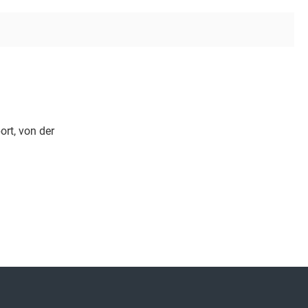
rt, von der