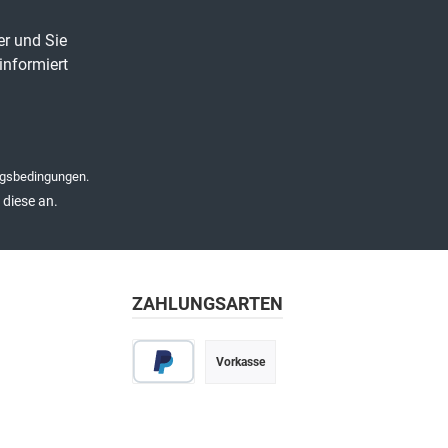
er und Sie
informiert
gsbedingungen
.
diese an.
ZAHLUNGSARTEN
Vorkasse