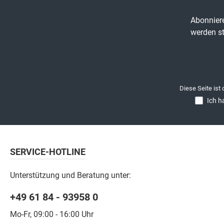
Abonniere
werden st
Diese Seite ist
Ich h
SERVICE-HOTLINE
Unterstützung und Beratung unter:
+49 61 84 - 93958 0
Mo-Fr, 09:00 - 16:00 Uhr