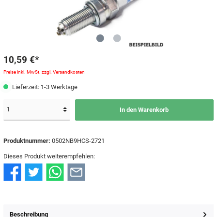
10,59 €*
Preise inkl. MwSt. zzgl. Versandkosten
Lieferzeit: 1-3 Werktage
In den Warenkorb
Produktnummer:
0502NB9HCS-2721
Dieses Produkt weiterempfehlen:
Beschreibung