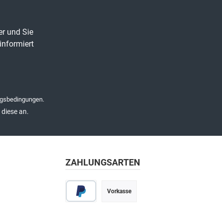
er und Sie
informiert
gsbedingungen
.
diese an.
ZAHLUNGSARTEN
Vorkasse