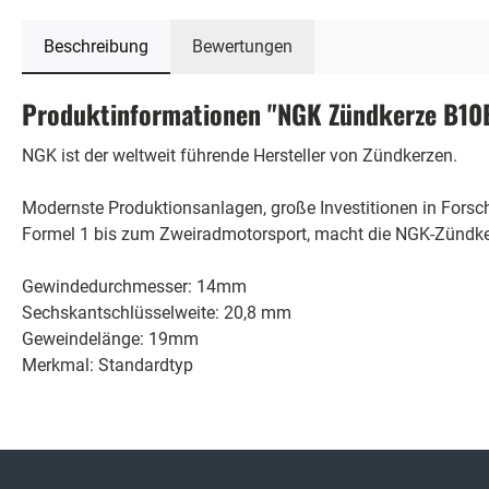
Beschreibung
Bewertungen
Produktinformationen "NGK Zündkerze B10
NGK ist der weltweit führende Hersteller von Zündkerzen.
Modernste Produktionsanlagen, große Investitionen in Fors
Formel 1 bis zum Zweiradmotorsport, macht die NGK-Zündker
Gewindedurchmesser: 14mm
Sechskantschlüsselweite: 20,8 mm
Geweindelänge: 19mm
Merkmal: Standardtyp