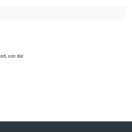
rt, von der