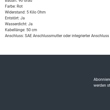
Bauart: 90 Grad
Farbe: Rot
Widerstand: 5 Kilo Ohm
Entstört: Ja
Wasserdicht: Ja
Kabellänge: 50 cm
Anschluss: SAE Anschlussmutter oder integrierter Anschluss
Abonniere
werden st