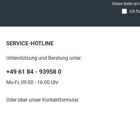
Diese Seite ist
Ich h
SERVICE-HOTLINE
Unterstützung und Beratung unter:
+49 61 84 - 93958 0
Mo-Fr, 09:00 - 16:00 Uhr
Oder über unser
Kontaktformular
.