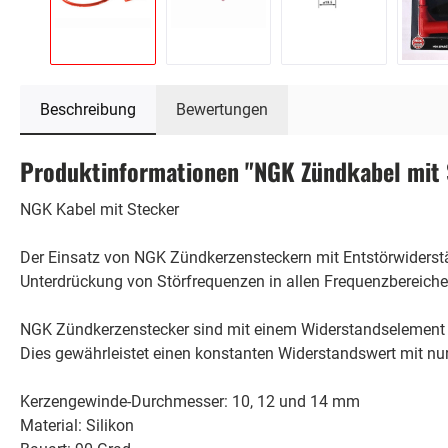
Beschreibung
Bewertungen
Produktinformationen "NGK Zündkabel mit
NGK Kabel mit Stecker
Der Einsatz von NGK Zündkerzensteckern mit Entstörwiderst
Unterdrückung von Störfrequenzen in allen Frequenzbereiche
NGK Zündkerzenstecker sind mit einem Widerstandselement 
Dies gewährleistet einen konstanten Widerstandswert mit nu
Kerzengewinde-Durchmesser: 10, 12 und 14 mm
Material: Silikon