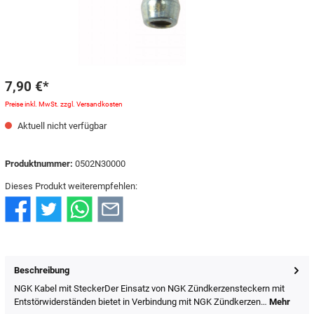
7,90 €*
Preise inkl. MwSt. zzgl. Versandkosten
Aktuell nicht verfügbar
Produktnummer:
0502N30000
Dieses Produkt weiterempfehlen:
Beschreibung
NGK Kabel mit SteckerDer Einsatz von NGK Zündkerzensteckern mit
Entstörwiderständen bietet in Verbindung mit NGK Zündkerzen…
Mehr