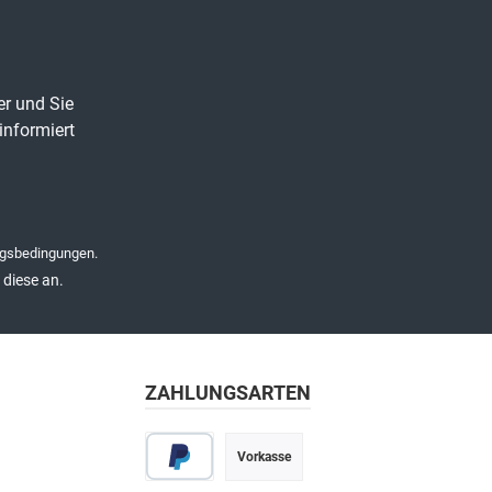
er und Sie
informiert
gsbedingungen
.
diese an.
ZAHLUNGSARTEN
Vorkasse