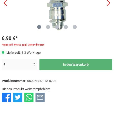
6,90 €*
Preise inkl. MwSt. zzgl. Versandkosten
Lieferzeit: 1-3 Werktage
In den Warenkorb
Produktnummer:
0502NBR2-LM-5798
Dieses Produkt weiterempfehlen: