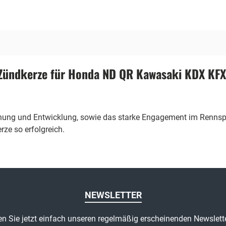
ündkerze für Honda ND QR Kawasaki KDX KFX
chung und Entwicklung, sowie das starke Engagement im Rennspo
ze so erfolgreich.
NEWSLETTER
n Sie jetzt einfach unseren regelmäßig erscheinenden Newslett