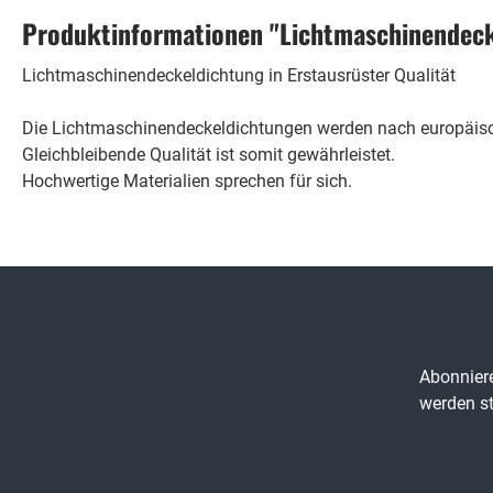
Produktinformationen "Lichtmaschinendec
Lichtmaschinendeckeldichtung in Erstausrüster Qualität
Die Lichtmaschinendeckeldichtungen werden nach europäische
Gleichbleibende Qualität ist somit gewährleistet.
Hochwertige Materialien sprechen für sich.
Abonniere
werden st