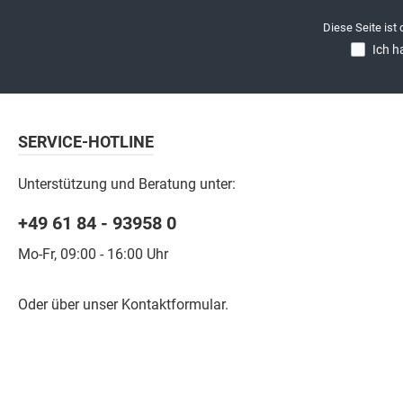
Diese Seite ist
Ich h
SERVICE-HOTLINE
Unterstützung und Beratung unter:
+49 61 84 - 93958 0
Mo-Fr, 09:00 - 16:00 Uhr
Oder über unser
Kontaktformular
.