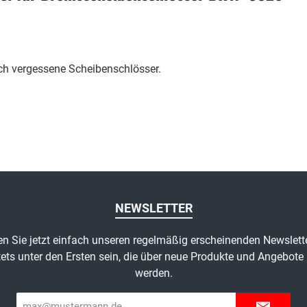
rch vergessene Scheibenschlösser.
NEWSLETTER
n Sie jetzt einfach unseren regelmäßig erscheinenden Newslett
ets unter den Ersten sein, die über neue Produkte und Angebote 
werden.
E-