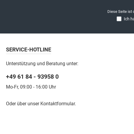
Diese Seite ist
Ich h
SERVICE-HOTLINE
Unterstützung und Beratung unter:
+49 61 84 - 93958 0
Mo-Fr, 09:00 - 16:00 Uhr
Oder über unser
Kontaktformular
.