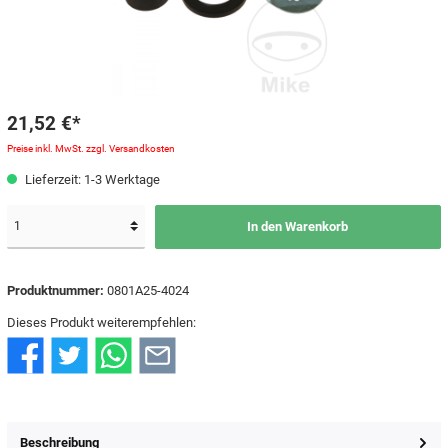
21,52 €*
Preise inkl. MwSt. zzgl. Versandkosten
Lieferzeit: 1-3 Werktage
In den Warenkorb
Produktnummer:
0801A25-4024
Dieses Produkt weiterempfehlen:
Beschreibung