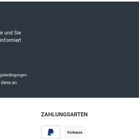
er und Sie
informiert
gsbedingungen
.
diese an.
ZAHLUNGSARTEN
Vorkasse