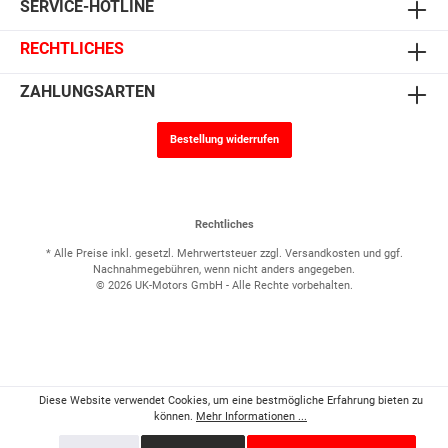
SERVICE-HOTLINE
RECHTLICHES
ZAHLUNGSARTEN
Bestellung widerrufen
Rechtliches
* Alle Preise inkl. gesetzl. Mehrwertsteuer zzgl.
Versandkosten
und ggf.
Nachnahmegebühren, wenn nicht anders angegeben.
© 2026 UK-Motors GmbH - Alle Rechte vorbehalten.
Diese Website verwendet Cookies, um eine bestmögliche Erfahrung bieten zu
können.
Mehr Informationen ...