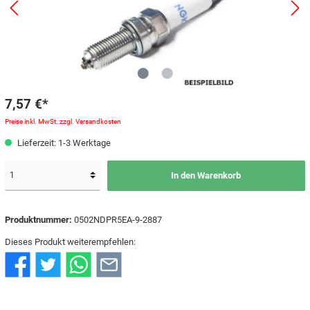
7,57 €*
Preise inkl. MwSt. zzgl. Versandkosten
Lieferzeit: 1-3 Werktage
In den Warenkorb
Produktnummer:
0502NDPR5EA-9-2887
Dieses Produkt weiterempfehlen: