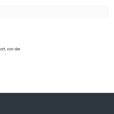
rt, von der