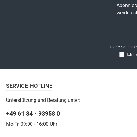
Abonniere
werden st
Diese Seite ist
Ich h
SERVICE-HOTLINE
Unterstützung und Beratung unter:
+49 61 84 - 93958 0
Mo-Fr, 09:00 - 16:00 Uhr