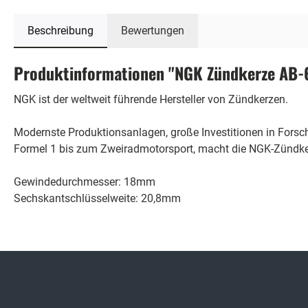
Beschreibung
Bewertungen
Produktinformationen "NGK Zündkerze AB-
NGK ist der weltweit führende Hersteller von Zündkerzen.
Modernste Produktionsanlagen, große Investitionen in Fors
Formel 1 bis zum Zweiradmotorsport, macht die NGK-Zündker
Gewindedurchmesser: 18mm
Sechskantschlüsselweite: 20,8mm