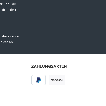
er und Sie
informiert
gsbedingungen
.
diese an.
ZAHLUNGSARTEN
Vorkasse