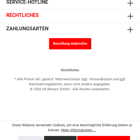
SERVICE-HOTLINE
RECHTLICHES
ZAHLUNGSARTEN
Bestellung widerrufen
Rechtliches
* Alle Preise inkl. gesetzl. Mehrwertsteuer zzgl.
Versandkosten
und ggf.
Nachnahmegebühren, wenn nicht anders angegeben.
© 2026 UK-Motors GmbH - Alle Rechte vorbehalten.
Diese Website verwendet Cookies, um eine bestmögliche Erfahrung bieten zu
können.
Mehr Informationen ...