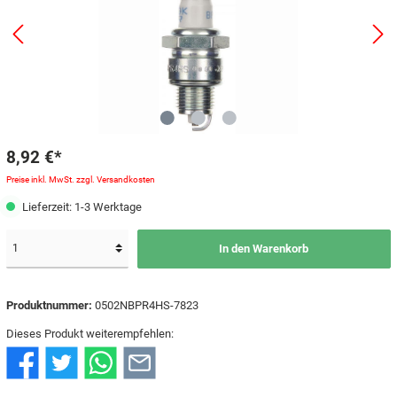
8,92 €*
Preise inkl. MwSt. zzgl. Versandkosten
Lieferzeit: 1-3 Werktage
In den Warenkorb
Produktnummer:
0502NBPR4HS-7823
Dieses Produkt weiterempfehlen: