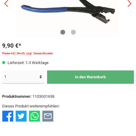
9,90 €*
Preise inkl. MwSt. zzgl. Versandkosten
Lieferzeit: 1-3 Werktage
In den Warenkorb
Produktnummer:
1103G01658
Dieses Produkt weiterempfehlen: