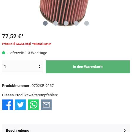
77,52 €*
Preise inkl. MwSt. zzgl. Versandkosten
Lieferzeit: 1-3 Werktage
In den Warenkorb
Produktnummer:
0702KE-9267
Dieses Produkt weiterempfehlen:
Beschreibung