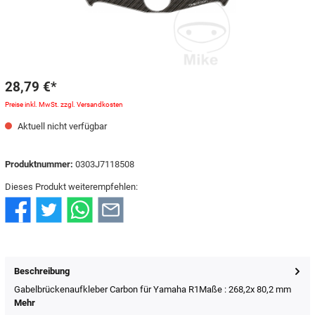
28,79 €*
Preise inkl. MwSt. zzgl. Versandkosten
Aktuell nicht verfügbar
Produktnummer:
0303J7118508
Dieses Produkt weiterempfehlen:
Beschreibung
Gabelbrückenaufkleber Carbon für Yamaha R1Maße : 268,2x 80,2 mm
Mehr